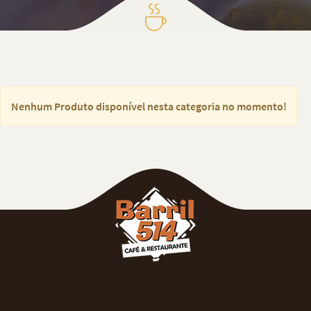
Nenhum Produto disponível nesta categoria no momento!